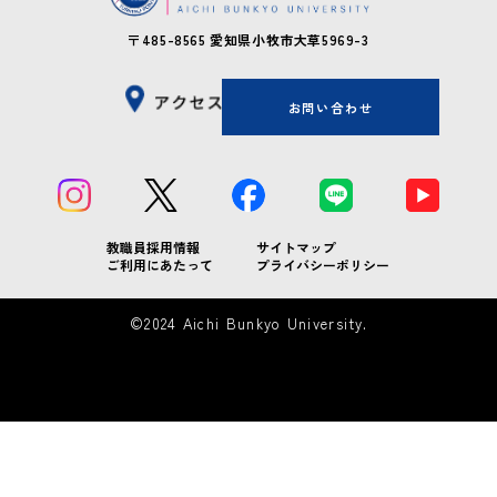
〒485-8565
愛知県小牧市大草5969-3
お問い合わせ
教職員採用情報
サイトマップ
ご利用にあたって
プライバシーポリシー
©︎2024 Aichi Bunkyo University.