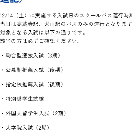
12/14（土）に実施する入試日のスクールバス運行
当日は高蔵寺駅、犬山駅のバスのみの運行となりま
対象となる入試は以下の通りです。
該当の方は必ずご確認ください。
・総合型選抜入試（3期）
・公募制推薦入試（後期）
・指定校推薦入試（後期）
・特別奨学生試験
・外国人留学生入試（2期）
・大学院入試（2期）