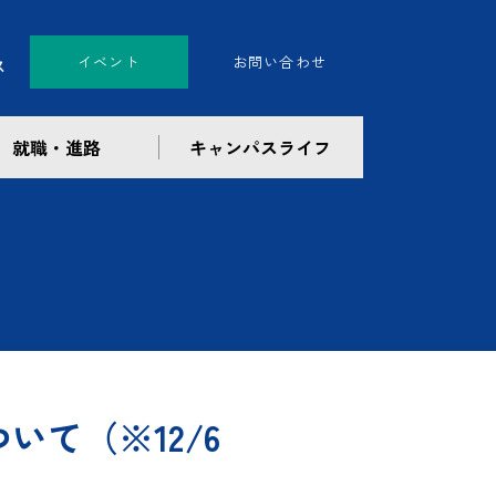
イベント
お問い合わせ
就職・進路
キャンパスライフ
いて（※12/6