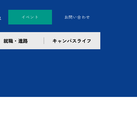
イベント
お問い合わせ
就職・進路
キャンパスライフ