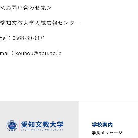
＜お問い合わせ先＞
愛知文教大学入試広報センター
tel：0568-39-6171
mail：kouhou@abu.ac.jp
学校案内
学長メッセージ