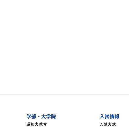
学部・大学院
入試情報
逆転力教育
入試方式