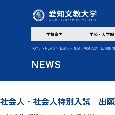
学校案内
学部・大学院
HOME
NEWS
社会人・社会人特別入試 出願期間2/9(月
NEWS
社会人・社会人特別入試 出願期間2/