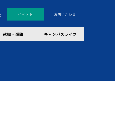
イベント
お問い合わせ
就職・進路
キャンパスライフ