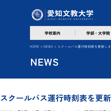
学校案内
学部・大学院
HOME
NEWS
スクールバス運行時刻表を更新し
NEWS
スクールバス運行時刻表を更新