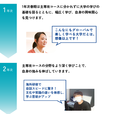
1年次春期は主専攻コースに分かれずに大学の学びの
基礎
を固るとともに、幅広く学び、自身の興味関心
を見つけます。
主専攻コースの分野をより深く学びことで、
自身の強みを伸ばしていきます。