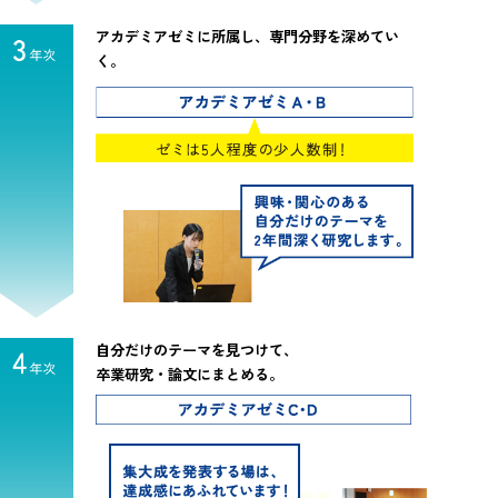
アカデミアゼミに所属し、専門分野を深めてい
く。
自分だけのテーマを見つけて、
卒業研究・論文にまとめる。