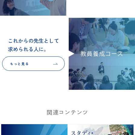
これからの先生として
求められる人に。
もっと見る
関連コンテンツ