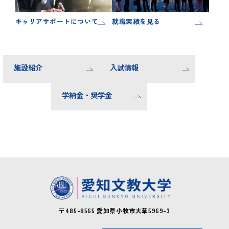
キャリアサポートについて
就職実績を見る
施設紹介
入試情報
学納金・奨学金
〒485-8565
愛知県小牧市大草5969-3