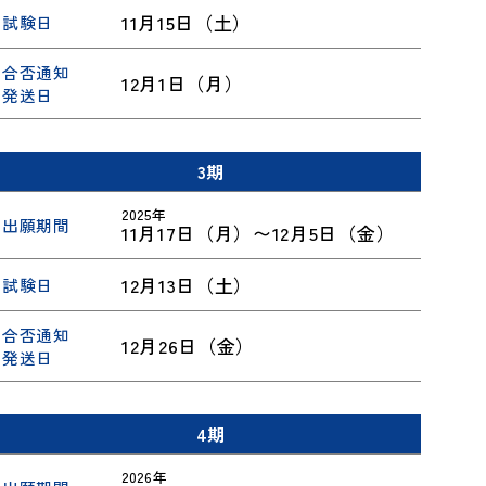
11月15日（土）
試験日
合否通知
12月1日（月）
発送日
3期
2025年
出願期間
11月17日（月）〜12月5日（金）
12月13日（土）
試験日
合否通知
12月26日（金）
発送日
4期
2026年