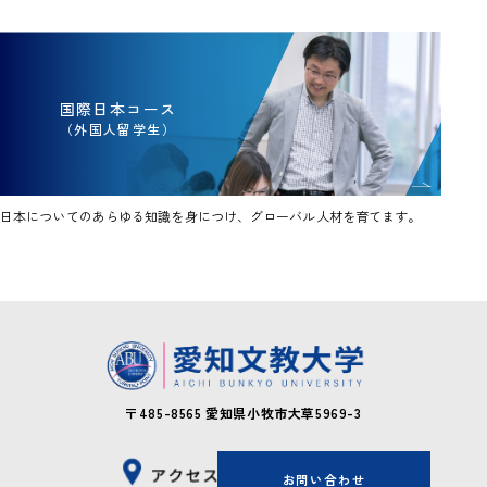
国際日本コース
（外国人留学生）
日本についてのあらゆる知識を身につけ、グローバル人材を育てます。
〒485-8565
愛知県小牧市大草5969-3
お問い合わせ