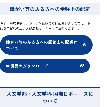
障がい等のある方への受験上の配慮
障がいや疾病等により、入学試験の際に配慮が必要な方は、下
記をご確認の上、入試広報センターにご連絡ください。
障がい等のある方への受験上の配慮に
ついて
申請書のダウンロード
人文学部・人文学科 国際日本コースに
ついて