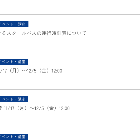
イベント・講座
おけるスクールバスの運行時刻表について
イベント・講座
7（月）～12/5（金）12:00
イベント・講座
/17（月）～12/5（金）12:00
イベント・講座