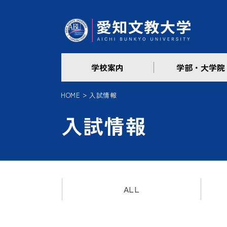
学校案内
学部・大学院
HOME
入試情報
入試情報
ALL