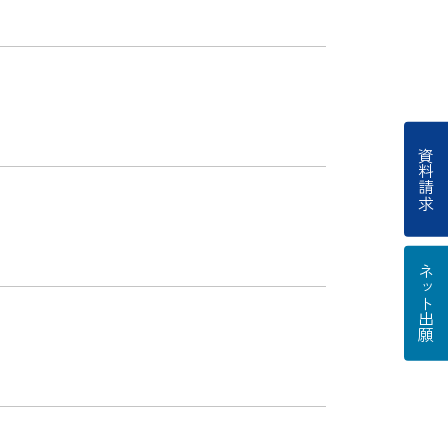
資料請求
ネット出願