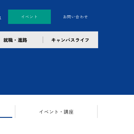
イベント
お問い合わせ
就職・進路
キャンパスライフ
イベント・講座