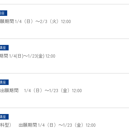
講座
 1/4（日）～2/3（火）12:00
講座
4(日)～1/23(金) 12:00
講座
期間 1/4（日）～1/23（金）12:00
講座
） 出願期間 1/4（日）～1/23（金）12:00