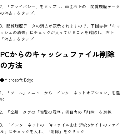
2．「プライバシー」をタップし、画面右上の「閲覧履歴データ
の消去」をタップ。
3．閲覧履歴データの消去が表示されますので、下図赤枠「キャ
ッシュの消去」にチェックが入っていることを確認し、右下
「消去」をタップ
PCからのキャッシュファイル削除
の方法
●Microsoft Edge
1．「ツール」メニューから「インターネットオプション」を選
択
2．「全般」タブの「閲覧の履歴」項目内の「削除」を選択
3．「インターネットの一時ファイルおよびWebサイトのファイ
ル」にチェックを入れ、「削除」をクリック