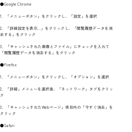
●Google Chrome
1．「メニューボタン」をクリックし、「設定」を選択
2．「詳細設定を表示…」をクリックし、「閲覧履歴データを消
去する」をクリック
3．「キャッシュされた画像とファイル」にチェックを入れて
「閲覧履歴データを消去する」をクリック
●Firefox
1．「メニューボタン」をクリックし、「オプション」を選択
2．「詳細」メニューを選択後、「ネットワーク」タブをクリッ
ク
3．「キャッシュされたWebページ」項目内の「今すぐ消去」を
クリック
●Safari