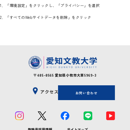
1．「環境設定」をクリックし、「プライバシー」を選択
2．「すべてのWebサイトデータを削除」をクリック
〒485-8565
愛知県小牧市大草5969-3
お問い合わせ
教職員採用情報
サイトマップ