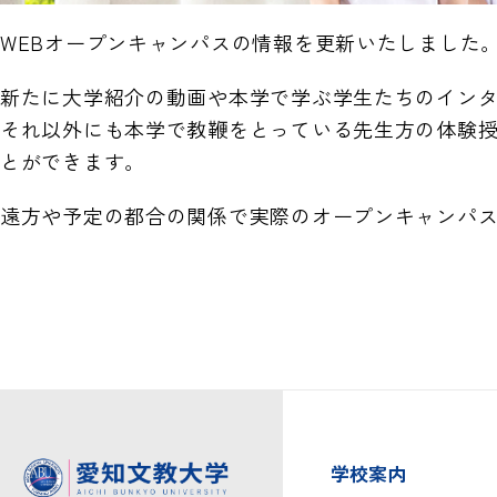
WEBオープンキャンパスの情報を更新いたしました
新たに大学紹介の動画や本学で学ぶ学生たちのイン
それ以外にも本学で教鞭をとっている先生方の体験
とができます。
遠方や予定の都合の関係で実際のオープンキャンパ
学校案内