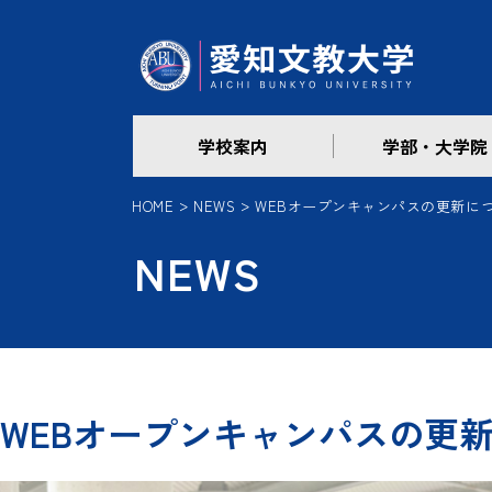
学校案内
学部・大学院
HOME
NEWS
WEBオープンキャンパスの更新につ
NEWS
WEBオープンキャンパスの更新