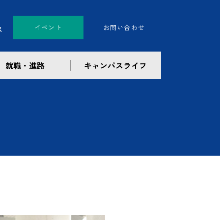
イベント
お問い合わせ
就職・進路
キャンパスライフ