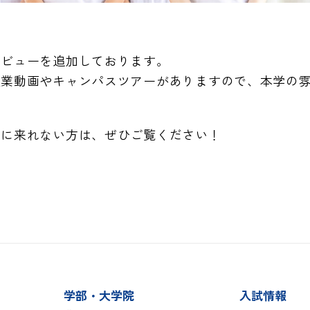
。
タビューを追加しております。
授業動画やキャンパスツアーがありますので、本学の
スに来れない方は、ぜひご覧ください！
学部・大学院
入試情報